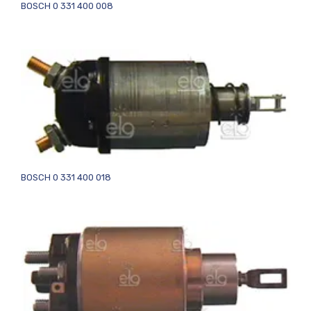
BOSCH 0 331 400 008
BOSCH 0 331 400 018