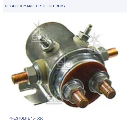
RELAIS DÉMARREUR DELCO-REMY
PRESTOLITE 15-326