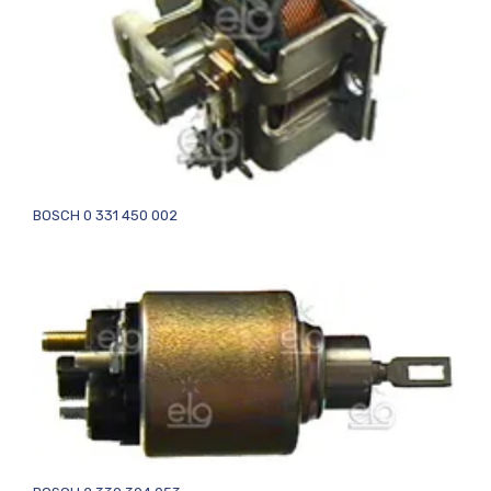
BOSCH 0 331 450 002