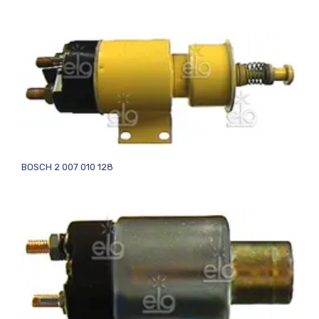
BOSCH 2 007 010 128