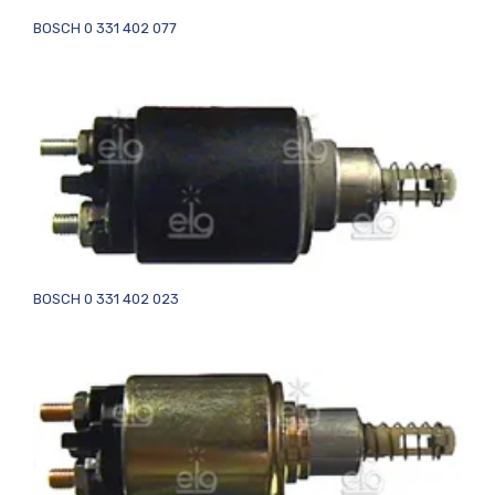
BOSCH 0 331 402 077
BOSCH 0 331 402 023