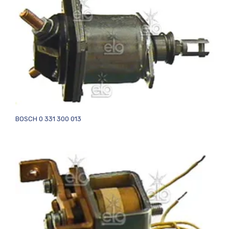
BOSCH 0 331 300 013