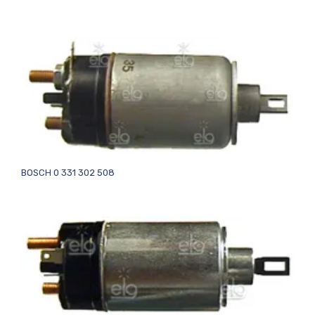
BOSCH 0 331 302 508