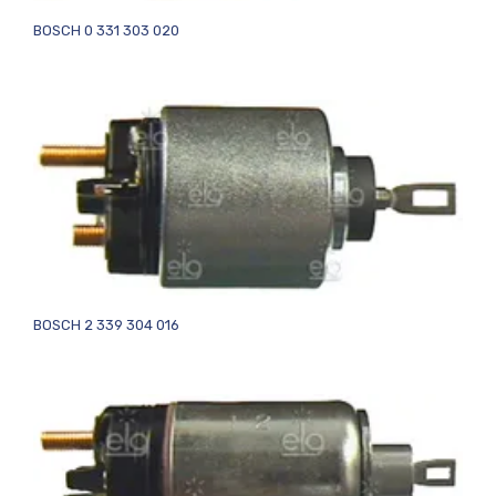
BOSCH 0 331 303 020
BOSCH 2 339 304 016