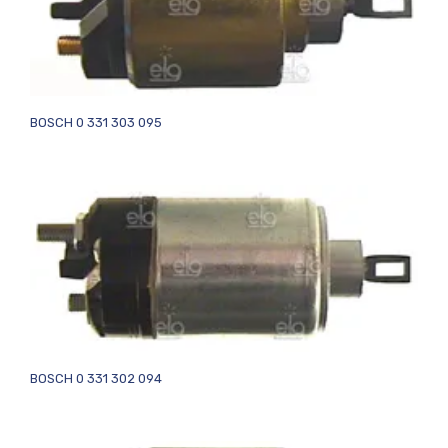
BOSCH 0 331 303 095
BOSCH 0 331 302 094