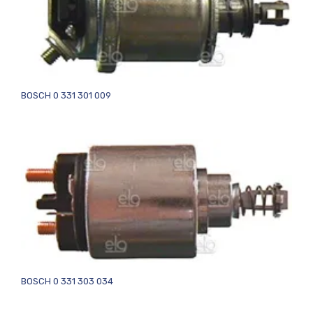
BOSCH 0 331 301 009
BOSCH 0 331 303 034