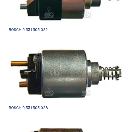
BOSCH 0 331 303 022
BOSCH 0 331 303 028