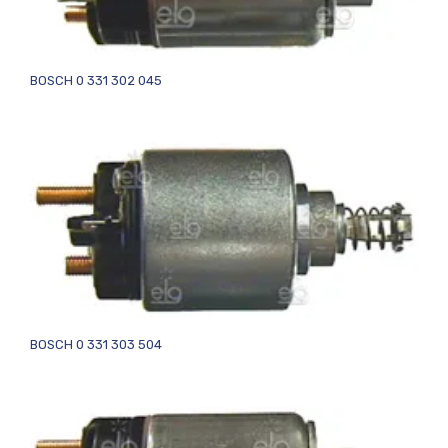
BOSCH 0 331 302 045
BOSCH 0 331 303 504