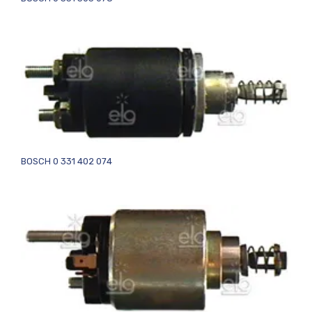
BOSCH 0 331 402 074