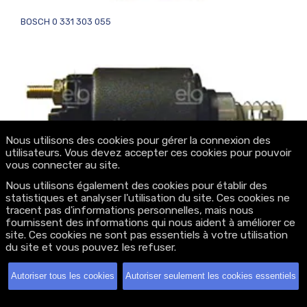
BOSCH 0 331 303 055
Nous utilisons des cookies pour gérer la connexion des
utilisateurs. Vous devez accepter ces cookies pour pouvoir
vous connecter au site.
Nous utilisons également des cookies pour établir des
BOSCH 0 331 402 200
statistiques et analyser l'utilisation du site. Ces cookies ne
tracent pas d'informations personnelles, mais nous
fournissent des informations qui nous aident à améliorer ce
site. Ces cookies ne sont pas essentiels à votre utilisation
du site et vous pouvez les refuser.
Autoriser tous les cookies
Autoriser seulement les cookies essentiels