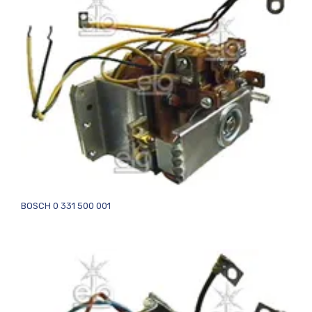
BOSCH 0 331 500 001