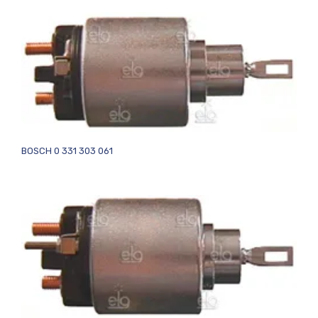
BOSCH 0 331 303 061