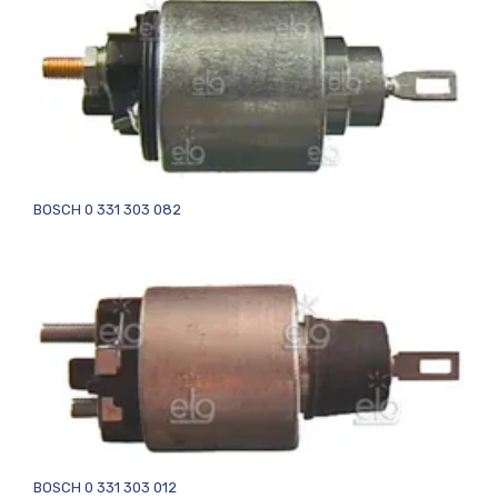
BOSCH 0 331 303 082
BOSCH 0 331 303 012