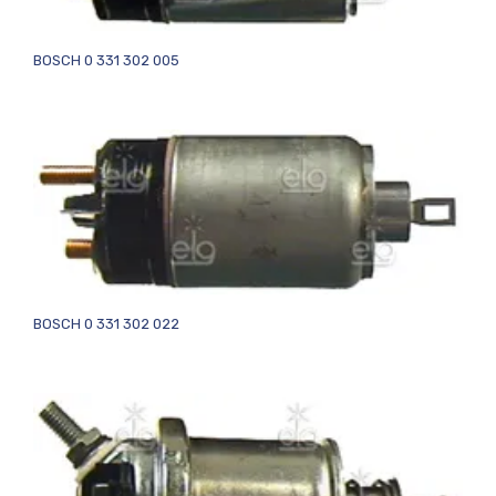
BOSCH 0 331 302 005
BOSCH 0 331 302 022