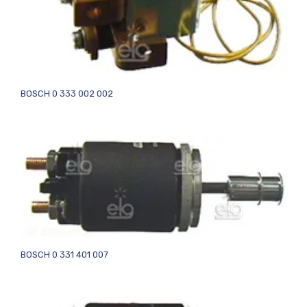
BOSCH 0 333 002 002
BOSCH 0 331 401 007