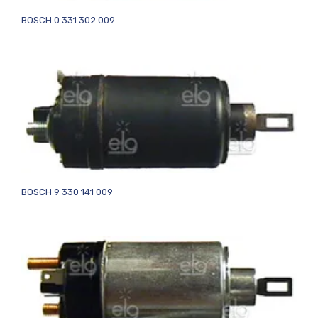
BOSCH 0 331 302 009
BOSCH 9 330 141 009