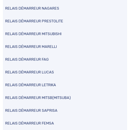
RELAIS DÉMARREUR NAGARES
RELAIS DÉMARREUR PRESTOLITE
RELAIS DÉMARREUR MITSUBISHI
RELAIS DÉMARREUR MARELLI
RELAIS DÉMARREUR FAG
RELAIS DÉMARREUR LUCAS
RELAIS DÉMARREUR LETRIKA
RELAIS DÉMARREUR MITSB(MITSUBA)
RELAIS DÉMARREUR SAPRISA
RELAIS DÉMARREUR FEMSA