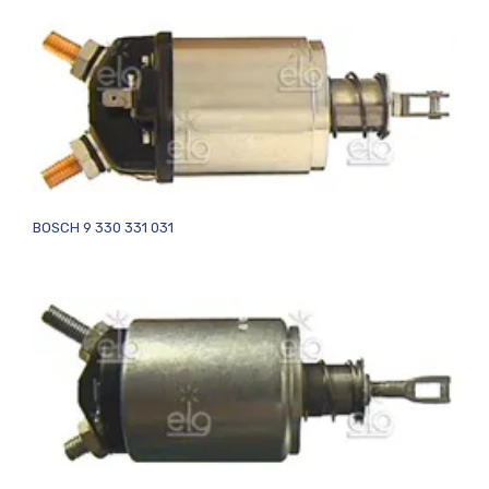
BOSCH 9 330 331 031