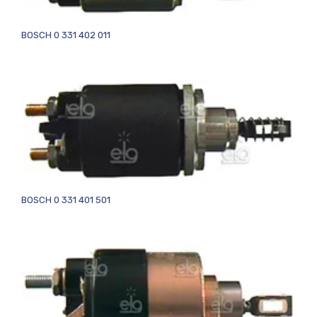
BOSCH 0 331 402 011
BOSCH 0 331 401 501