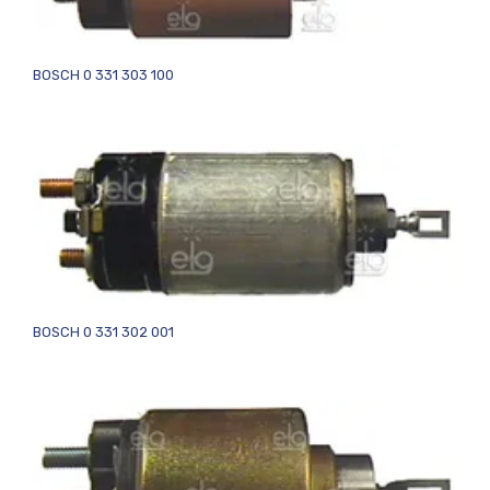
BOSCH 0 331 303 100
BOSCH 0 331 302 001