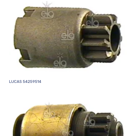
LUCAS 54259514