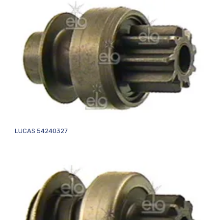
LUCAS 54240327