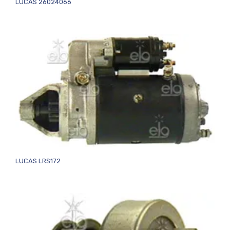
LUCAS 26024066
LUCAS LRS172