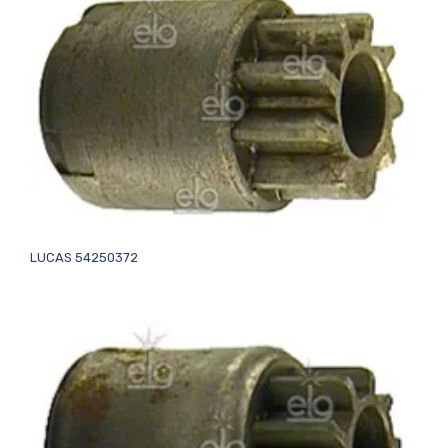
LUCAS 54250372