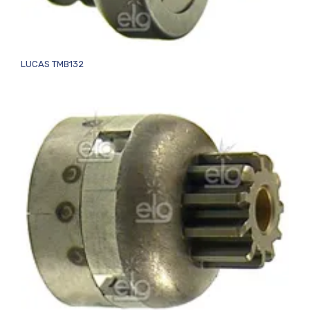
LUCAS TMB132