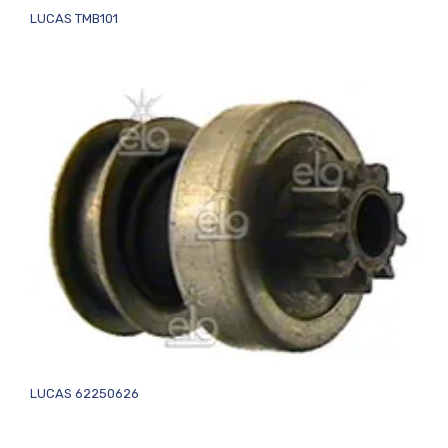
LUCAS TMB101
LUCAS 62250626