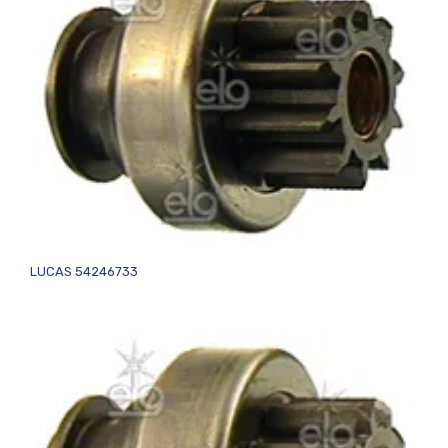
LUCAS 54246733