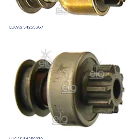
LUCAS 54255387
LUCAS 54250979