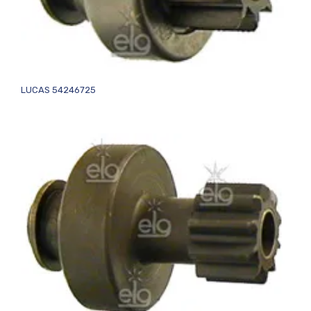
LUCAS 54246725