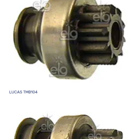
LUCAS TMB104