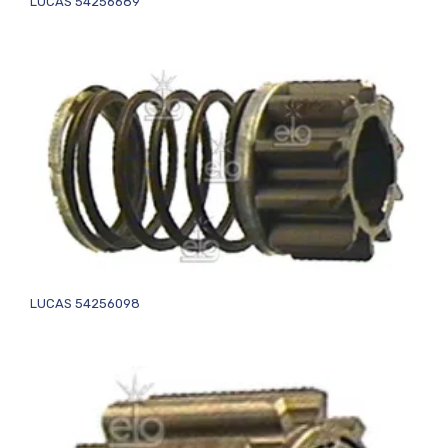
LUCAS 54256689
LUCAS 54256098