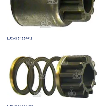
LUCAS 54259912