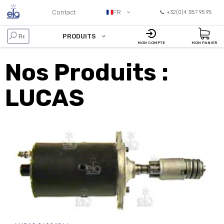
Contact
FR
📞 +32(0)4 387 95 95
PRODUITS
MON COMPTE
MON PANIER
Nos Produits :
LUCAS