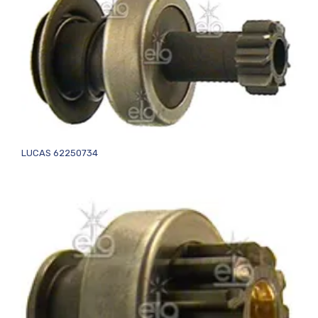
LUCAS 62250734