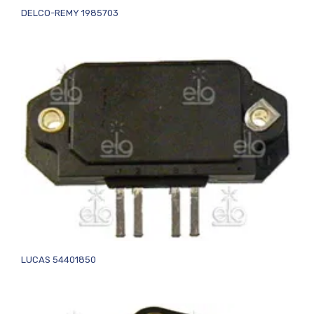
DELCO-REMY 1985703
LUCAS 54401850