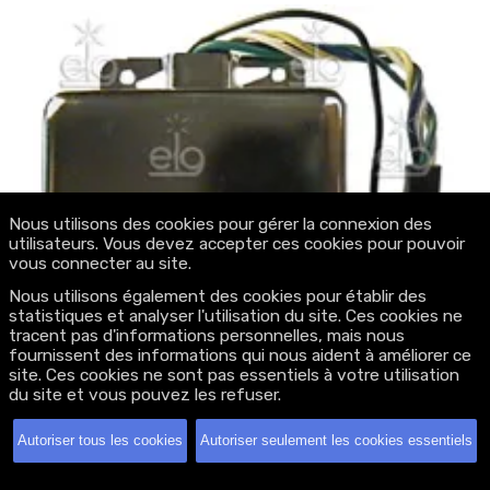
Nous utilisons des cookies pour gérer la connexion des
utilisateurs. Vous devez accepter ces cookies pour pouvoir
vous connecter au site.
Nous utilisons également des cookies pour établir des
statistiques et analyser l'utilisation du site. Ces cookies ne
tracent pas d'informations personnelles, mais nous
PRESTOLITE 65_102
fournissent des informations qui nous aident à améliorer ce
site. Ces cookies ne sont pas essentiels à votre utilisation
du site et vous pouvez les refuser.
Autoriser tous les cookies
Autoriser seulement les cookies essentiels