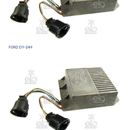
FORD DY-249