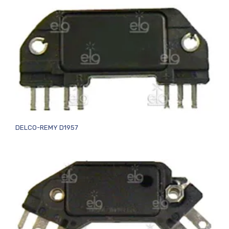
DELCO-REMY D1957