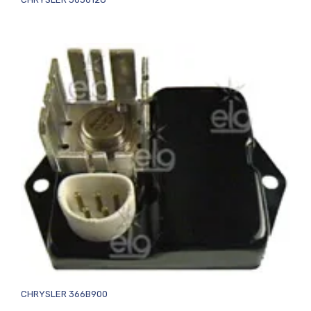
CHRYSLER 366B900