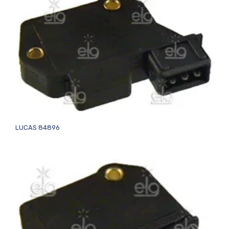
LUCAS 84896