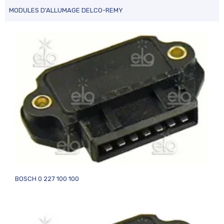
MODULES D'ALLUMAGE DELCO-REMY
BOSCH 0 227 100 100