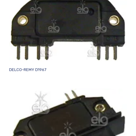
DELCO-REMY D1967