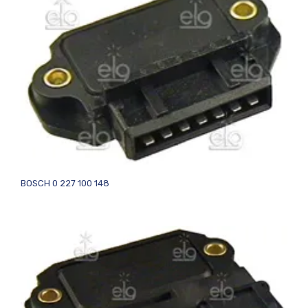
BOSCH 0 227 100 148