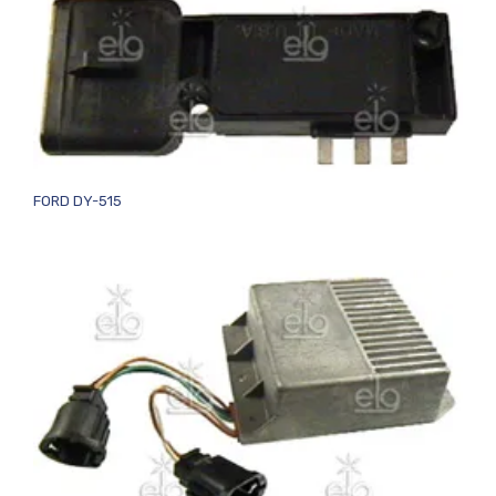
FORD DY-515