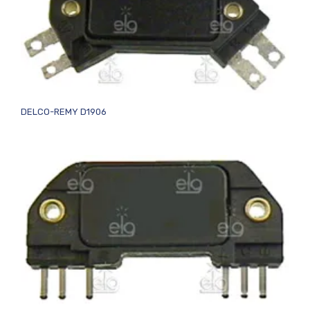
DELCO-REMY D1906