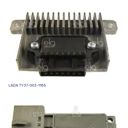
LADA TY37-003-1185