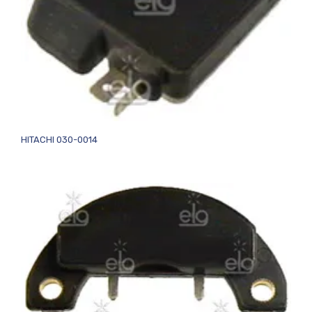
HITACHI 030-0014