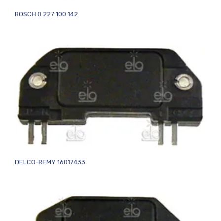
BOSCH 0 227 100 142
DELCO-REMY 16017433