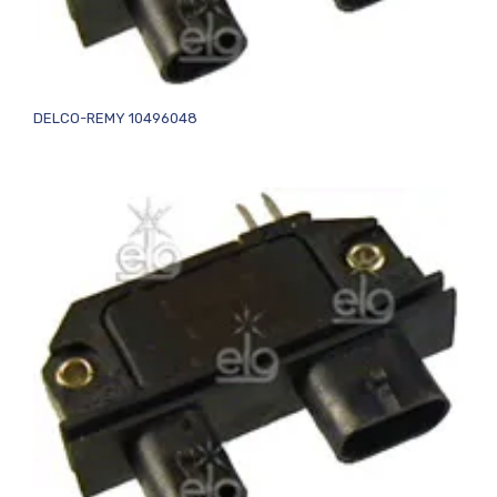
DELCO-REMY 10496048