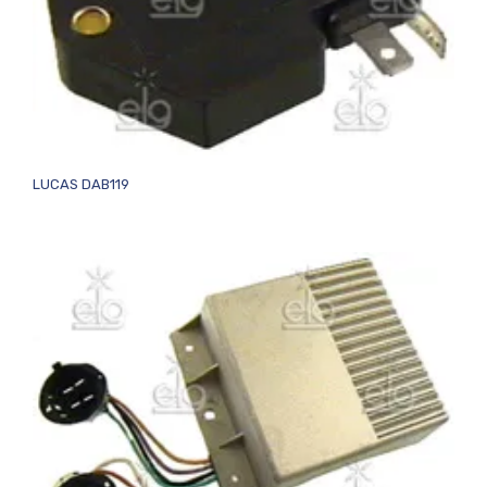
LUCAS DAB119