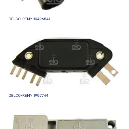
DELCO-REMY 10496541
DELCO-REMY 1987744