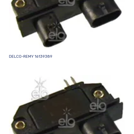
DELCO-REMY 16139389