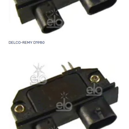
DELCO-REMY D1980