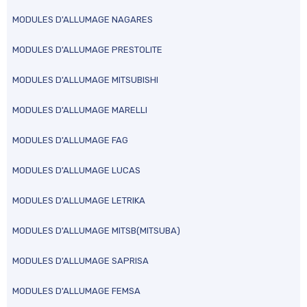
MODULES D'ALLUMAGE NAGARES
MODULES D'ALLUMAGE PRESTOLITE
MODULES D'ALLUMAGE MITSUBISHI
MODULES D'ALLUMAGE MARELLI
MODULES D'ALLUMAGE FAG
MODULES D'ALLUMAGE LUCAS
MODULES D'ALLUMAGE LETRIKA
MODULES D'ALLUMAGE MITSB(MITSUBA)
MODULES D'ALLUMAGE SAPRISA
MODULES D'ALLUMAGE FEMSA