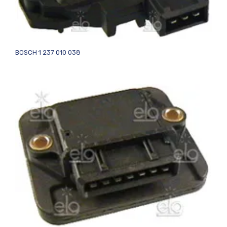
BOSCH 1 237 010 038