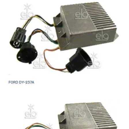
FORD DY-237A