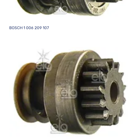
BOSCH 1 006 209 107