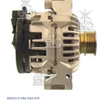
BOSCH 0 986 042 470