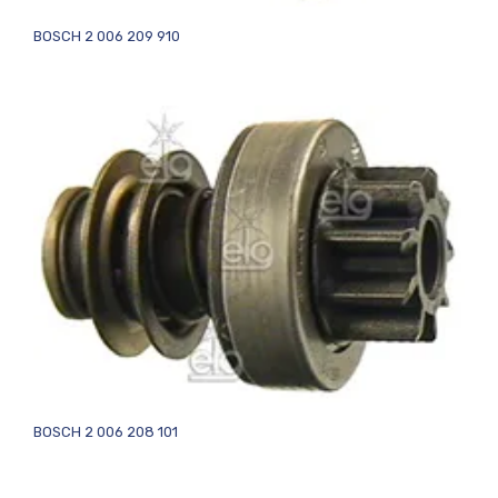
BOSCH 2 006 209 910
BOSCH 2 006 208 101