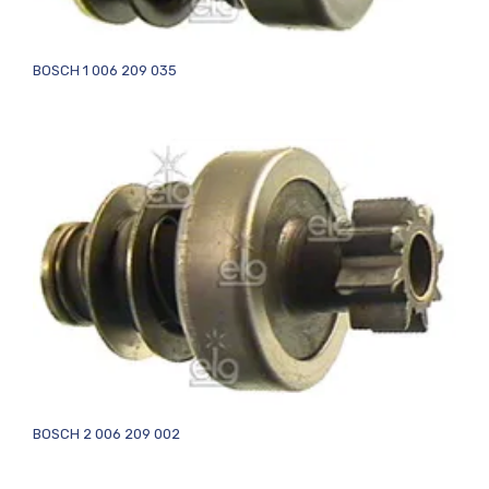
BOSCH 1 006 209 035
BOSCH 2 006 209 002