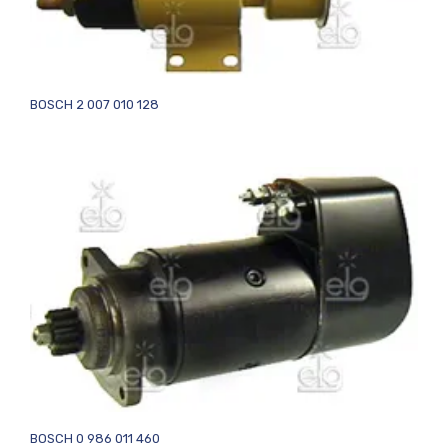
BOSCH 2 007 010 128
BOSCH 0 986 011 460