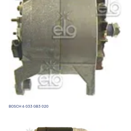
BOSCH 6 033 GB3 020