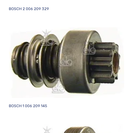
BOSCH 2 006 209 329
BOSCH 1 006 209 145