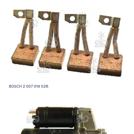
BOSCH 2 007 014 028