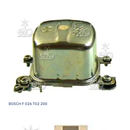
BOSCH F 026 T02 200