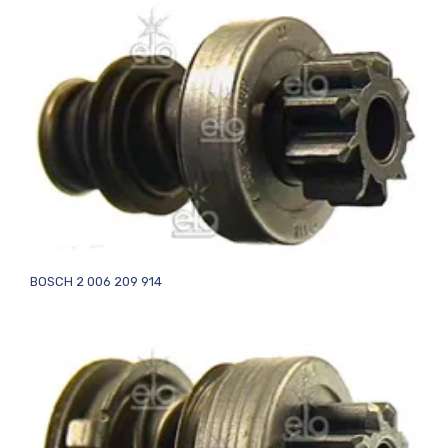
BOSCH 2 006 209 914