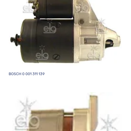
BOSCH 0 001 311 139