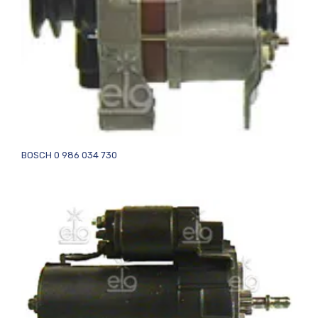
BOSCH 0 986 034 730