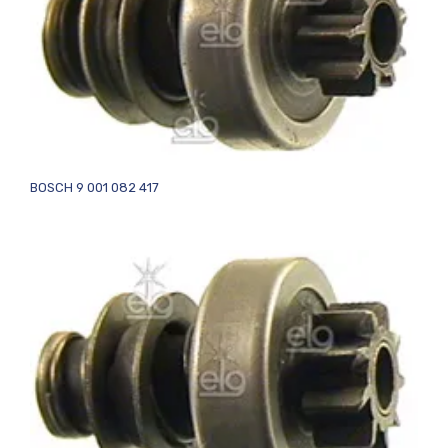
BOSCH 9 001 082 417