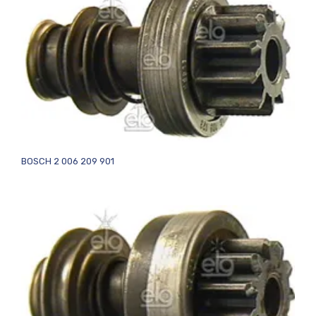
BOSCH 2 006 209 901