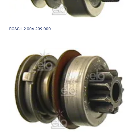
BOSCH 2 006 209 000