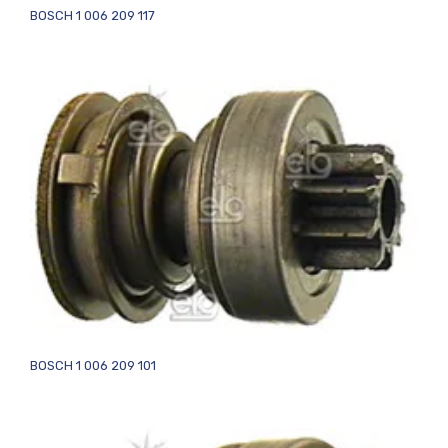
BOSCH 1 006 209 117
BOSCH 1 006 209 101