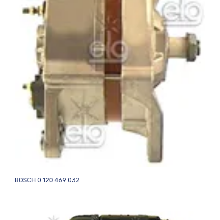
BOSCH 0 120 469 032