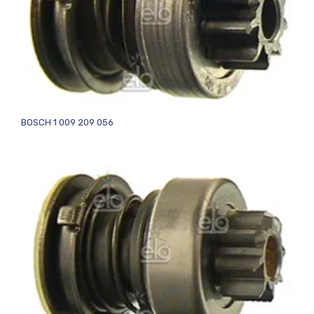
BOSCH 1 009 209 056