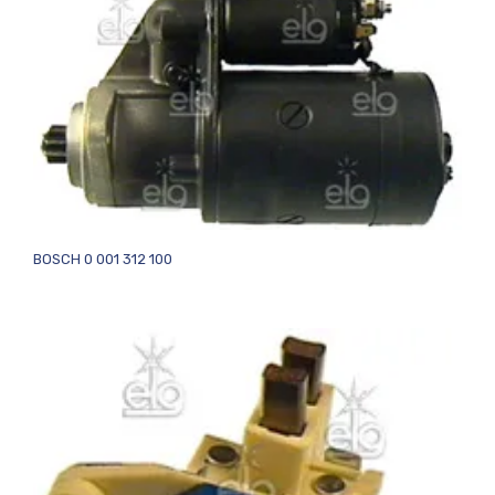
BOSCH 0 001 312 100