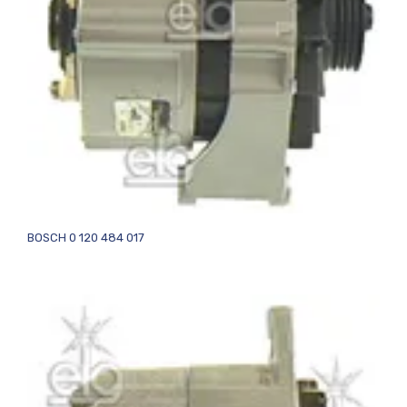
BOSCH 0 120 484 017