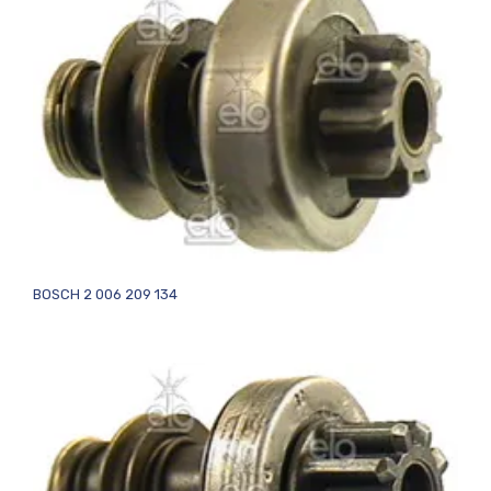
BOSCH 2 006 209 134