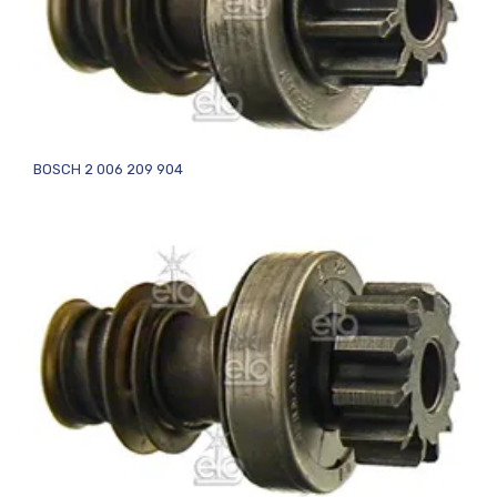
BOSCH 2 006 209 904