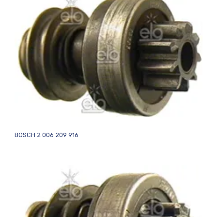
BOSCH 2 006 209 916