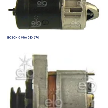
BOSCH 0 986 010 670