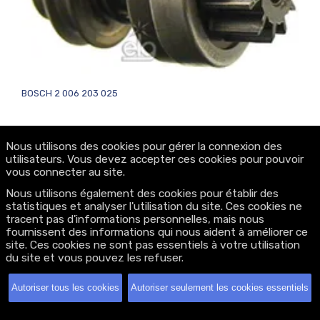
BOSCH 2 006 203 025
Nous utilisons des cookies pour gérer la connexion des
utilisateurs. Vous devez accepter ces cookies pour pouvoir
vous connecter au site.
Nous utilisons également des cookies pour établir des
statistiques et analyser l'utilisation du site. Ces cookies ne
tracent pas d'informations personnelles, mais nous
fournissent des informations qui nous aident à améliorer ce
site. Ces cookies ne sont pas essentiels à votre utilisation
du site et vous pouvez les refuser.
Autoriser tous les cookies
Autoriser seulement les cookies essentiels