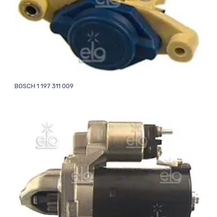
BOSCH 1 197 311 009