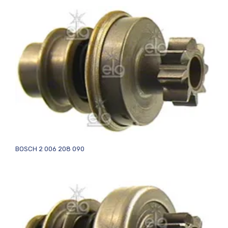
BOSCH 2 006 208 090