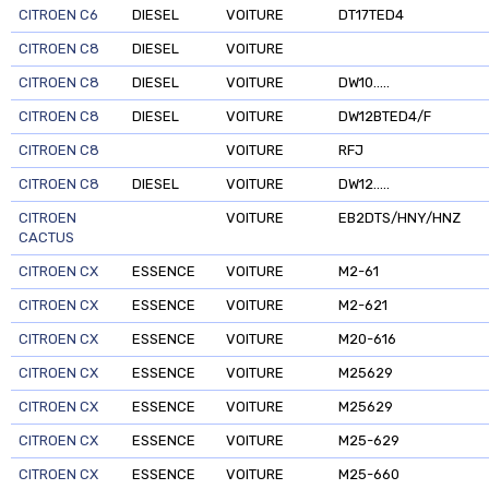
CITROEN C6
DIESEL
VOITURE
DT17TED4
CITROEN C8
DIESEL
VOITURE
CITROEN C8
DIESEL
VOITURE
DW10.....
CITROEN C8
DIESEL
VOITURE
DW12BTED4/F
CITROEN C8
VOITURE
RFJ
CITROEN C8
DIESEL
VOITURE
DW12.....
CITROEN
VOITURE
EB2DTS/HNY/HNZ
CACTUS
CITROEN CX
ESSENCE
VOITURE
M2-61
CITROEN CX
ESSENCE
VOITURE
M2-621
CITROEN CX
ESSENCE
VOITURE
M20-616
CITROEN CX
ESSENCE
VOITURE
M25629
CITROEN CX
ESSENCE
VOITURE
M25629
CITROEN CX
ESSENCE
VOITURE
M25-629
CITROEN CX
ESSENCE
VOITURE
M25-660