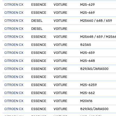
CITROEN CX
ESSENCE
VOITURE
M25-629
CITROEN CX
ESSENCE
VOITURE
M25-669
CITROEN CX
DIESEL
VOITURE
M25660 / 648 / 659
CITROEN CX
DIESEL
VOITURE
CITROEN CX
ESSENCE
VOITURE
M25648 / 659 / M256
CITROEN CX
ESSENCE
VOITURE
823A5
CITROEN CX
ESSENCE
VOITURE
M25-659
CITROEN CX
ESSENCE
VOITURE
M25-648
CITROEN CX
ESSENCE
VOITURE
829/A5/J6RA500
CITROEN CX
ESSENCE
VOITURE
CITROEN CX
ESSENCE
VOITURE
M25-6259
CITROEN CX
ESSENCE
VOITURE
M25-662
CITROEN CX
ESSENCE
VOITURE
M20616
CITROEN CX
ESSENCE
VOITURE
829/A5/J6RA500