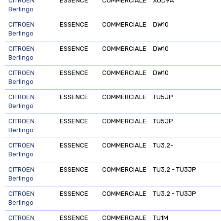
CITROEN
ESSENCE
COMMERCIALE
XUD9A
Berlingo
CITROEN
ESSENCE
COMMERCIALE
DW10
Berlingo
CITROEN
ESSENCE
COMMERCIALE
DW10
Berlingo
CITROEN
ESSENCE
COMMERCIALE
DW10
Berlingo
CITROEN
ESSENCE
COMMERCIALE
TU5JP
Berlingo
CITROEN
ESSENCE
COMMERCIALE
TU5JP
Berlingo
CITROEN
ESSENCE
COMMERCIALE
TU3.2-
Berlingo
CITROEN
ESSENCE
COMMERCIALE
TU3.2 - TU3JP
Berlingo
CITROEN
ESSENCE
COMMERCIALE
TU3.2 - TU3JP
Berlingo
CITROEN
ESSENCE
COMMERCIALE
TU1M