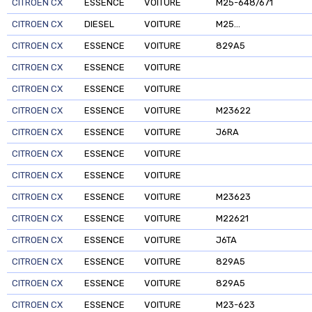
CITROEN CX
ESSENCE
VOITURE
M25-648/671
CITROEN CX
DIESEL
VOITURE
M25…
CITROEN CX
ESSENCE
VOITURE
829A5
CITROEN CX
ESSENCE
VOITURE
CITROEN CX
ESSENCE
VOITURE
CITROEN CX
ESSENCE
VOITURE
M23622
CITROEN CX
ESSENCE
VOITURE
J6RA
CITROEN CX
ESSENCE
VOITURE
CITROEN CX
ESSENCE
VOITURE
CITROEN CX
ESSENCE
VOITURE
M23623
CITROEN CX
ESSENCE
VOITURE
M22621
CITROEN CX
ESSENCE
VOITURE
J6TA
CITROEN CX
ESSENCE
VOITURE
829A5
CITROEN CX
ESSENCE
VOITURE
829A5
CITROEN CX
ESSENCE
VOITURE
M23-623