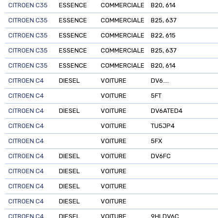
CITROEN C35
ESSENCE
COMMERCIALE
B20, 614
CITROEN C35
ESSENCE
COMMERCIALE
B25, 637
CITROEN C35
ESSENCE
COMMERCIALE
B22, 615
CITROEN C35
ESSENCE
COMMERCIALE
B25, 637
CITROEN C35
ESSENCE
COMMERCIALE
B20, 614
CITROEN C4
DIESEL
VOITURE
DV6....
CITROEN C4
VOITURE
5FT
CITROEN C4
DIESEL
VOITURE
DV6ATED4
CITROEN C4
VOITURE
TU5JP4
CITROEN C4
VOITURE
5FX
CITROEN C4
DIESEL
VOITURE
DV6FC
CITROEN C4
DIESEL
VOITURE
CITROEN C4
DIESEL
VOITURE
CITROEN C4
DIESEL
VOITURE
CITROEN C4
DIESEL
VOITURE
9HLDV6C