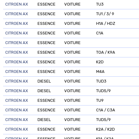
CITROEN AX
ESSENCE
VOITURE
TU3
CITROEN AX
ESSENCE
VOITURE
TU1 / 3/ 9
CITROEN AX
ESSENCE
VOITURE
H1A / HDZ
CITROEN AX
ESSENCE
VOITURE
C1A
CITROEN AX
ESSENCE
VOITURE
CITROEN AX
ESSENCE
VOITURE
TOA / K9A
CITROEN AX
ESSENCE
VOITURE
K2D
CITROEN AX
ESSENCE
VOITURE
M4A
CITROEN AX
DIESEL
VOITURE
TUD3
CITROEN AX
DIESEL
VOITURE
TUD5/9
CITROEN AX
ESSENCE
VOITURE
TU9
CITROEN AX
ESSENCE
VOITURE
C1A / C3A
CITROEN AX
DIESEL
VOITURE
TUD5/9
CITROEN AX
ESSENCE
VOITURE
K2A / K2D
CITROEN AX
ESSENCE
VOITURE
K1A / K2A