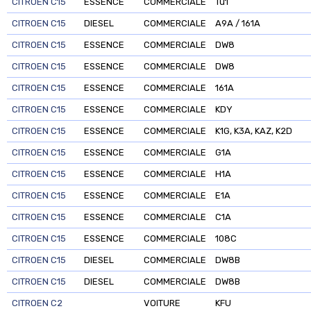
CITROEN C15
ESSENCE
COMMERCIALE
Tu1
CITROEN C15
DIESEL
COMMERCIALE
A9A / 161A
CITROEN C15
ESSENCE
COMMERCIALE
DW8
CITROEN C15
ESSENCE
COMMERCIALE
DW8
CITROEN C15
ESSENCE
COMMERCIALE
161A
CITROEN C15
ESSENCE
COMMERCIALE
KDY
CITROEN C15
ESSENCE
COMMERCIALE
K1G, K3A, KAZ, K2D
CITROEN C15
ESSENCE
COMMERCIALE
G1A
CITROEN C15
ESSENCE
COMMERCIALE
H1A
CITROEN C15
ESSENCE
COMMERCIALE
E1A
CITROEN C15
ESSENCE
COMMERCIALE
C1A
CITROEN C15
ESSENCE
COMMERCIALE
108C
CITROEN C15
DIESEL
COMMERCIALE
DW8B
CITROEN C15
DIESEL
COMMERCIALE
DW8B
CITROEN C2
VOITURE
KFU