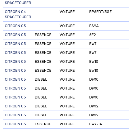
SPACETOURER
CITROEN C4
VOITURE
EP6FDT/5GZ
SPACETOURER
CITROEN C5
VOITURE
ES9A
CITROEN C5
ESSENCE
VOITURE
6F2
CITROEN C5
ESSENCE
VOITURE
EW7
CITROEN C5
ESSENCE
VOITURE
EW7
CITROEN C5
ESSENCE
VOITURE
EW10
CITROEN C5
ESSENCE
VOITURE
EW10
CITROEN C5
DIESEL
VOITURE
DW10
CITROEN C5
DIESEL
VOITURE
DW10
CITROEN C5
DIESEL
VOITURE
DW10
CITROEN C5
DIESEL
VOITURE
DW12
CITROEN C5
DIESEL
VOITURE
DW12
CITROEN C5
ESSENCE
VOITURE
EW7 J4