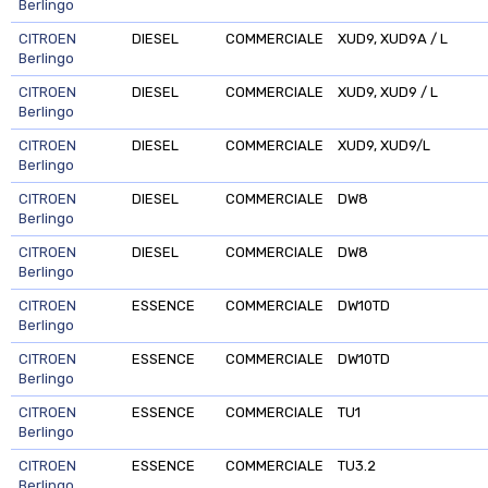
Berlingo
CITROEN
DIESEL
COMMERCIALE
XUD9, XUD9A / L
Berlingo
CITROEN
DIESEL
COMMERCIALE
XUD9, XUD9 / L
Berlingo
CITROEN
DIESEL
COMMERCIALE
XUD9, XUD9/L
Berlingo
CITROEN
DIESEL
COMMERCIALE
DW8
Berlingo
CITROEN
DIESEL
COMMERCIALE
DW8
Berlingo
CITROEN
ESSENCE
COMMERCIALE
DW10TD
Berlingo
CITROEN
ESSENCE
COMMERCIALE
DW10TD
Berlingo
CITROEN
ESSENCE
COMMERCIALE
TU1
Berlingo
CITROEN
ESSENCE
COMMERCIALE
TU3.2
Berlingo