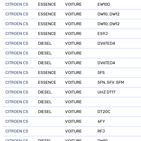
CITROEN C5
ESSENCE
VOITURE
EW10D
CITROEN C5
ESSENCE
VOITURE
DW10, DW12
CITROEN C5
ESSENCE
VOITURE
DW10, DW12
CITROEN C5
ESSENCE
VOITURE
ES9J
CITROEN C5
DIESEL
VOITURE
DV6TED4
CITROEN C5
DIESEL
VOITURE
CITROEN C5
DIESEL
VOITURE
DV6TED4
CITROEN C5
ESSENCE
VOITURE
5FS
CITROEN C5
ESSENCE
VOITURE
5FN..5FV..5FM
CITROEN C5
DIESEL
VOITURE
UHZ DT17
CITROEN C5
DIESEL
VOITURE
CITROEN C5
DIESEL
VOITURE
DT20C
CITROEN C5
VOITURE
6FY
CITROEN C5
VOITURE
RFJ
CITROEN C5
DIESEL
VOITURE
DW10.....