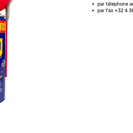
par téléphone 
par fax +32 4 3