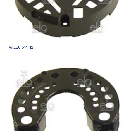
VALEO 514-12