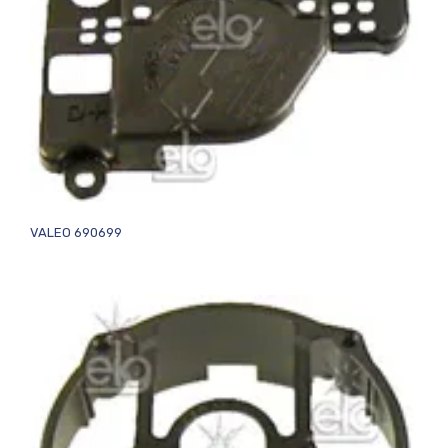
VALEO 690699