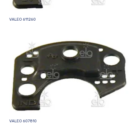
VALEO 611260
VALEO 607810