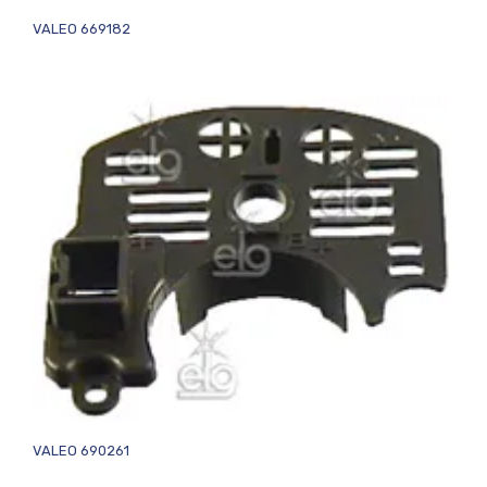
VALEO 669182
VALEO 690261