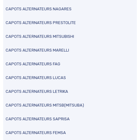
CAPOTS ALTERNATEURS NAGARES
CAPOTS ALTERNATEURS PRESTOLITE
CAPOTS ALTERNATEURS MITSUBISHI
CAPOTS ALTERNATEURS MARELLI
CAPOTS ALTERNATEURS FAG
CAPOTS ALTERNATEURS LUCAS
CAPOTS ALTERNATEURS LETRIKA
CAPOTS ALTERNATEURS MITSB(MITSUBA)
CAPOTS ALTERNATEURS SAPRISA
CAPOTS ALTERNATEURS FEMSA