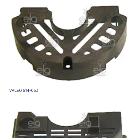
VALEO 514-053