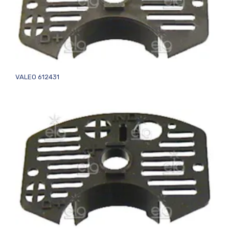
VALEO 612431