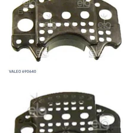
VALEO 690640