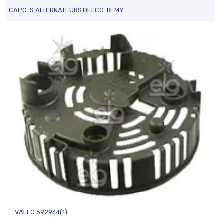
CAPOTS ALTERNATEURS DELCO-REMY
VALEO 592944(1)