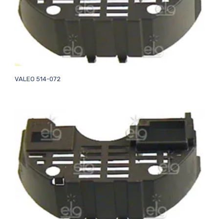
VALEO 514-072