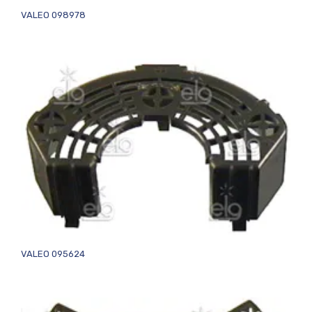
VALEO 098978
VALEO 095624