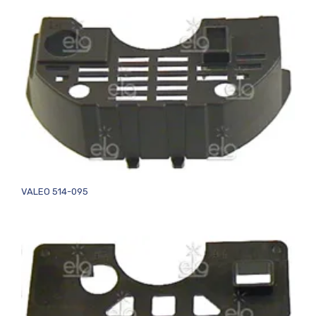
VALEO 514-095