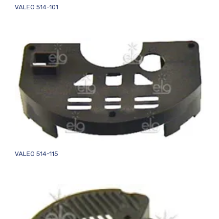
VALEO 514-101
VALEO 514-115