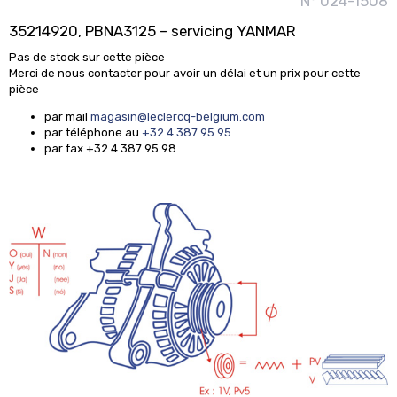
N° 024-1508
35214920, PBNA3125 – servicing YANMAR
Pas de stock sur cette pièce
Merci de nous contacter pour avoir un délai et un prix pour cette
pièce
par mail
magasin@leclercq-belgium.com
par téléphone au
+32 4 387 95 95
par fax +32 4 387 95 98